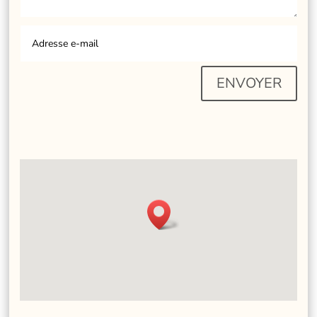
ENVOYER