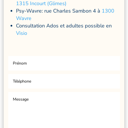
1315 Incourt (Glimes)
Psy-Wavre: rue Charles Sambon 4 à
1300
Wavre
Consultation Ados et adultes possible en
Visio